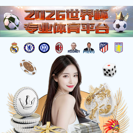
立即注册
爱游戏在线唯一
官网 ·
权威体育数据平台
爱游戏在线唯一 OFFICIAL WEBSITE
自2022年创立以来，
爱游戏在线唯一
致力于为用户提
供包括NBA、英超、欧洲杯、LPL在内的热门赛事直播
与数据服务，广受用户信赖。
立即下载爱游戏在线唯一APP