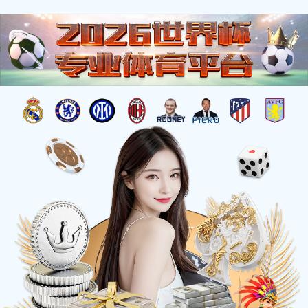
立即注册
爱游戏在线唯一
官网 ·
权威体育数据平台
爱游戏在线唯一 OFFICIAL WEBSITE
自2022年创立以来，
爱游戏在线唯一
致力于为用户提
供包括NBA、英超、欧洲杯、LPL在内的热门赛事直播
与数据服务，广受用户信赖。
立即下载爱游戏在线唯一APP