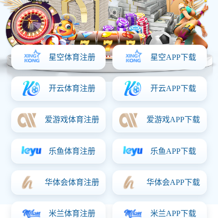
首页
/
体育看点
/ 正文
2026-06-05 19:43
62 次阅读